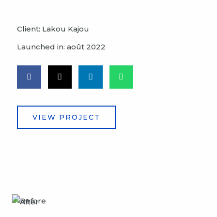
Client: Lakou Kajou
Launched in: août 2022
VIEW PROJECT