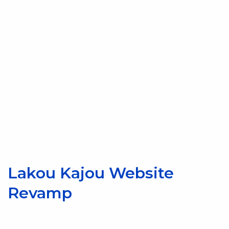
Lakou Kajou Website
Revamp