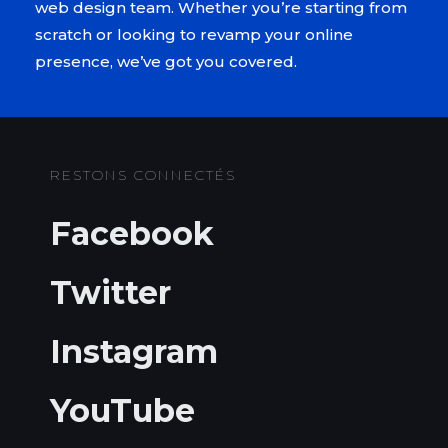
web design team. Whether you’re starting from
scratch or looking to revamp your online
presence, we’ve got you covered.
RESTONS CONNECTÉS
Facebook
Twitter
Instagram
YouTube